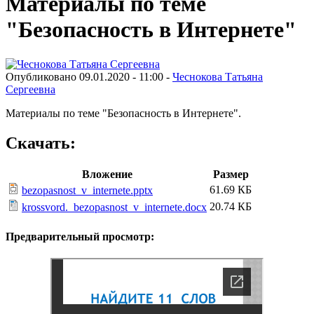
Материалы по теме
"Безопасность в Интернете"
Опубликовано 09.01.2020 - 11:00 -
Чеснокова Татьяна
Сергеевна
Материалы по теме "Безопасность в Интернете".
Скачать:
Вложение
Размер
61.69 КБ
bezopasnost_v_internete.pptx
20.74 КБ
krossvord._bezopasnost_v_internete.docx
Предварительный просмотр: