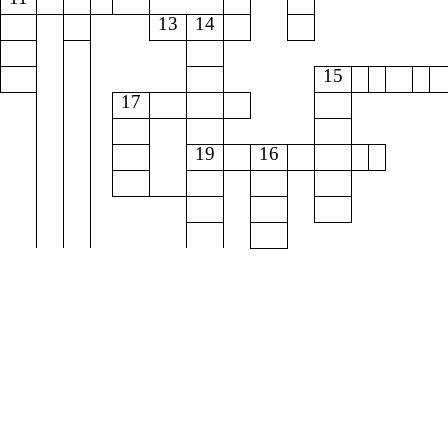
13
14
15
17
19
16