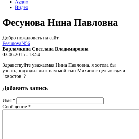
Аудио
Видео
Фесунова Нина Павловна
Добро пожаловать на сайт
FesunovaN56
Варламкина Светлана Владимировна
03.06.2015 - 13:54
Здравствуйте уважаемая Нина Павловна, я хотела бы
узнать,подходил ли к вам мой сын Михаил с целью сдачи
"хвостов"?
Добавить запись
Имя
*
Сообщение
*