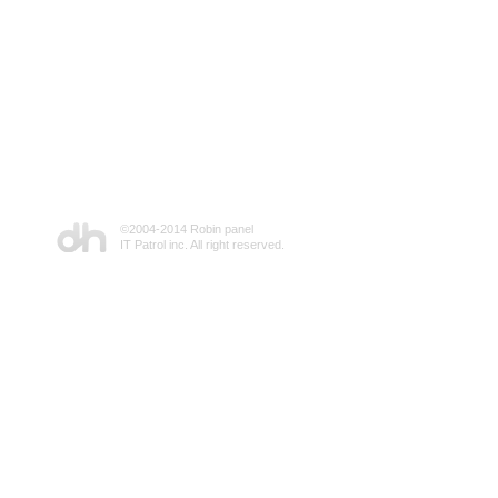
©2004-2014 Robin panel
IT Patrol inc. All right reserved.