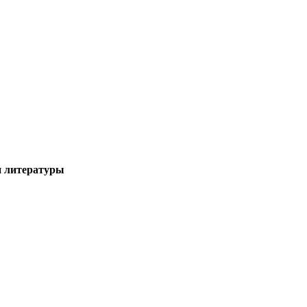
и литературы