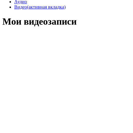
Аудио
Видео
(активная вкладка)
Мои видеозаписи