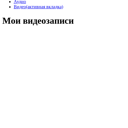
Аудио
Видео
(активная вкладка)
Мои видеозаписи