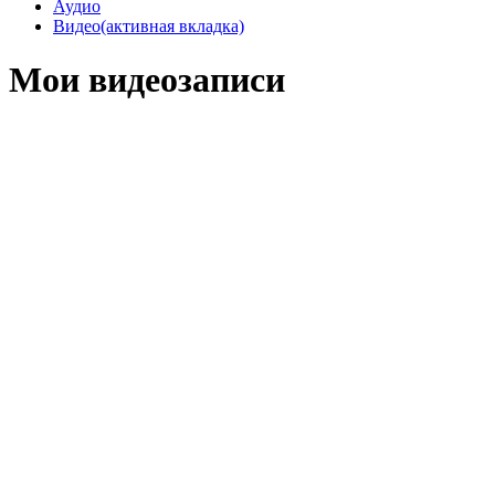
Аудио
Видео
(активная вкладка)
Мои видеозаписи