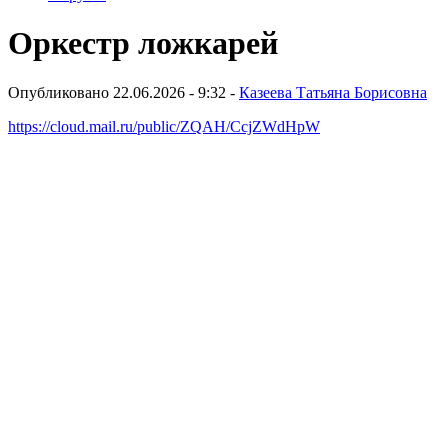
Оркестр ложкарей
Опубликовано 22.06.2026 - 9:32 -
Казеева Татьяна Борисовна
https://cloud.mail.ru/public/ZQAH/CcjZWdHpW