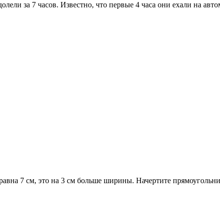
лели за 7 часов. Известно, что первые 4 часа они ехали на авто
равна 7 см, это на 3 см больше ширины. Начертите прямоугольн