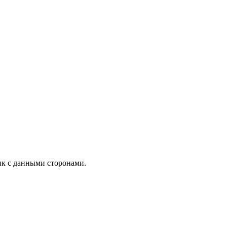
ик с данными сторонами.