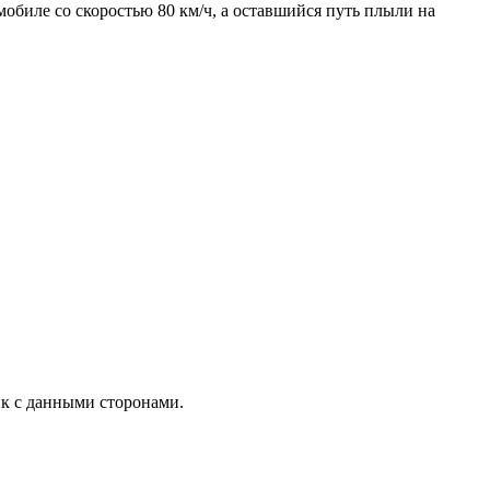
мобиле со скоростью 80 км/ч, а оставшийся путь плыли на
ик с данными сторонами.