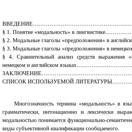
ВВЕДЕНИЕ………………………………………………
§ 1. Понятие «модальность» в лингвистике
§ 2. Модальные глаголы «предположения» в англ
§ 3. Модальные глаголы «предположения» в немец
§ 4. Сравнительный анализ средств выражения «
немецком и английском языках…………………
ЗАКЛЮЧЕНИЕ………………………………………
СПИСОК ИСПОЛЬЗУЕМОЙ ЛИТЕРАТУРЫ…
Многозначность термина «модальность» в язы
грамматически, интонационно и лексически выр
модальностью понимается функционально-семантичес
виды субъективной квалификации сообщаемого.