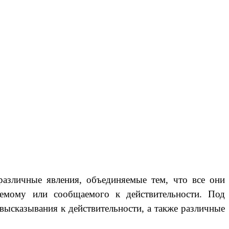
различные явления, объединяемые тем, что все они
емому или сообщаемого к действительности. Под
ысказывания к действительности, а также различные