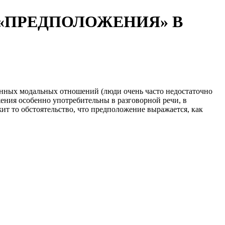
«ПРЕДПОЛОЖЕНИЯ» В
енных модальных отношений (люди очень часто недостаточно
ения особенно употребительны в разговорной речи, в
т то обстоятельство, что предположение выражается, как