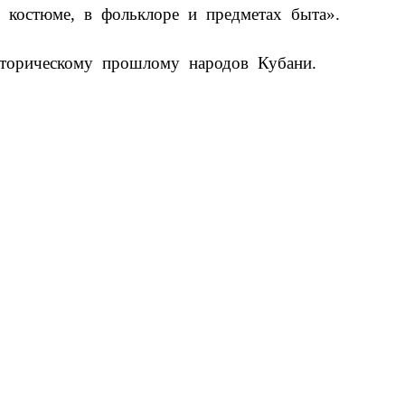
 костюме, в фольклоре и предметах быта».
сторическому прошлому народов Кубани.