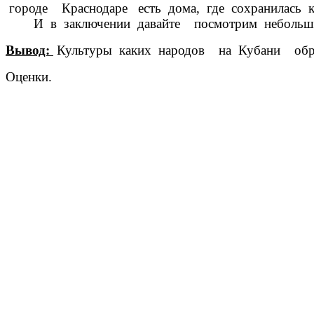
городе Краснодаре есть дома, где сохранилась 
И в заключении давайте посмотрим небольшой 
Вывод:
Культуры каких народов на Кубани образ
Оценки.