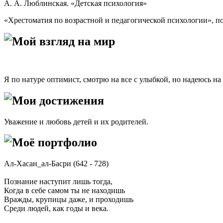
А. А. Люблинская. «Детская психология»
«Хрестоматия по возрастной и педагогической психологии», под
Мой взгляд на мир
Я по натуре оптимист, смотрю на все с улыбкой, но надеюсь на
Мои достижения
Уважение и любовь детей и их родителей.
Моё портфолио
Ал-Хасан_ал-Басри (642 - 728)
Познание наступит лишь тогда,
Когда в себе самом ты не находишь
Вражды, крупицы даже, и проходишь
Среди людей, как годы и века.