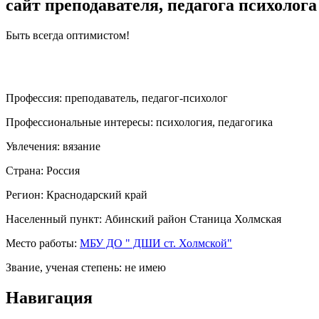
сайт преподавателя, педагога психолога
Быть всегда оптимистом!
Профессия:
преподаватель, педагог-психолог
Профессиональные интересы:
психология, педагогика
Увлечения:
вязание
Страна:
Россия
Регион:
Краснодарский край
Населенный пункт:
Абинский район Станица Холмская
Место работы:
МБУ ДО " ДШИ ст. Холмской"
Звание, ученая степень:
не имею
Навигация