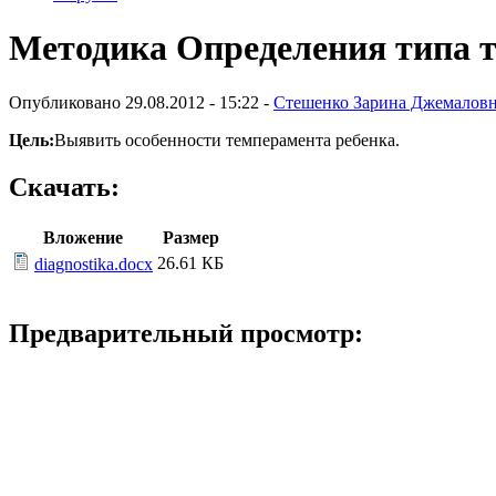
Методика Определения типа т
Опубликовано 29.08.2012 - 15:22 -
Стешенко Зарина Джемалов
Цель:
Выявить особенности темперамента ребенка.
Скачать:
Вложение
Размер
26.61 КБ
diagnostika.docx
Предварительный просмотр: