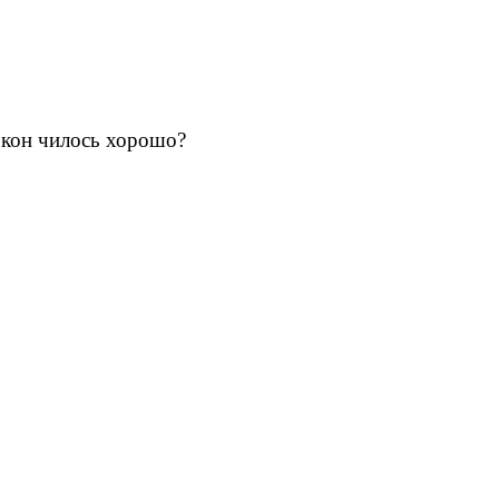
окон чилось хорошо?