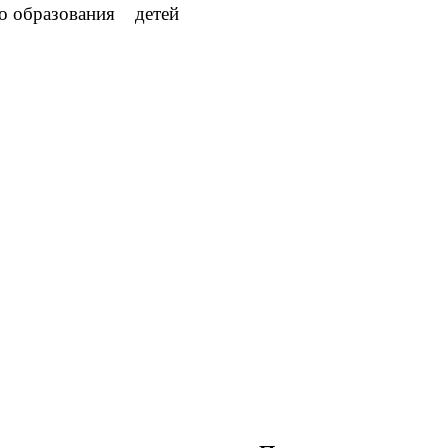
о образования детей