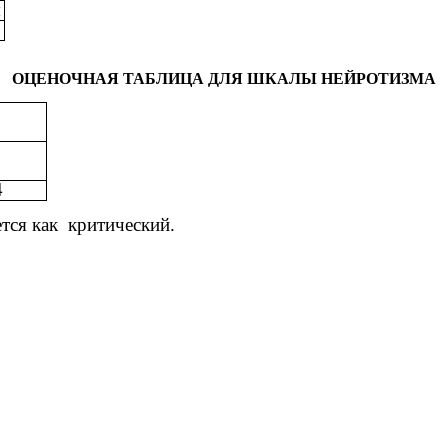
я
ОЦЕНОЧНАЯ ТАБЛИЦА ДЛЯ ШКАЛЫ НЕЙРОТИЗМА
4
тся как критический.