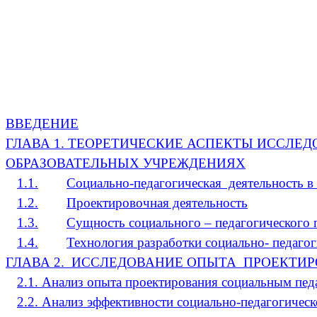
ВВЕДЕНИЕ
ГЛАВА 1. ТЕОРЕТИЧЕСКИЕ АСПЕКТЫ ИССЛЕ
ОБРАЗОВАТЕЛЬНЫХ УЧРЕЖДЕНИЯХ
1.1.
Социально-педагогическая деятельность в
1.2.
Проектировочная деятельность
1.3.
Сущность социального – педагогического 
1.4.
Технология разработки социально- педаго
ГЛАВА 2. ИССЛЕДОВАНИЕ ОПЫТА ПРОЕКТИ
2.1. Анализ опыта проектирования социальным пед
2.2. Анализ эффективности социально-педагогичес