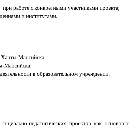
при работе с конкретными участниками проекта;
дениями и институтами.
 Ханты-Мансийска;
ы-Мансийска;
деятельности в образовательном учреждении.
социально-педагогических проектов как основного