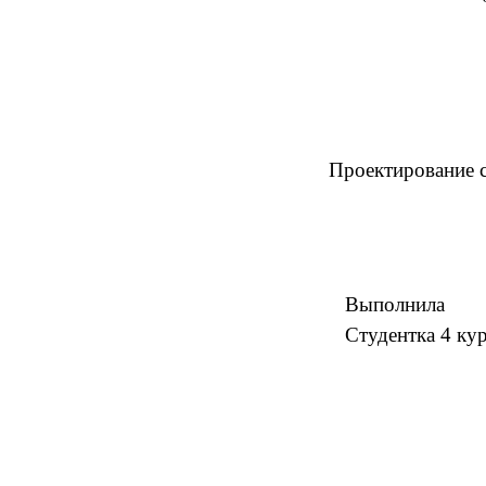
Проектирование с
Выполнила
Студентка 4 курса (3