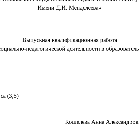
Имени Д.И. Менделеева»
Выпускная квалификационная работа
оциально-педагогической деятельности в образовате
,5)
Кошелева Анна Александровн