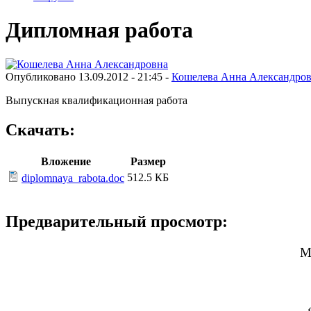
Дипломная работа
Опубликовано 13.09.2012 - 21:45 -
Кошелева Анна Александро
Выпускная квалификационная работа
Скачать:
Вложение
Размер
512.5 КБ
diplomnaya_rabota.doc
Предварительный просмотр:
М