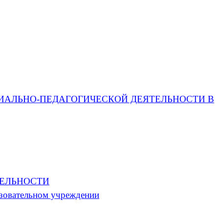
ЦИАЛЬНО-ПЕДАГОГИЧЕСКОЙ ДЕЯТЕЛЬНОСТИ В
ТЕЛЬНОСТИ
азовательном учреждении