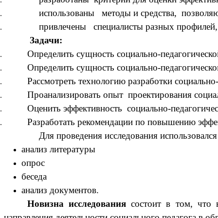
использованы методы и средства, позволяю
привлечены специалисты разных профилей, 
Задачи:
Определить сущность социально-педагогическо
Определить сущность социально-педагогическо
Рассмотреть технологию разработки социально-
Проанализировать опыт проектирования социа
Оценить эффективность социально-педагогиче
Разработать рекомендации по повышению эффе
Для проведения исследования использовалс
анализ литературы
опрос
беседа
анализ документов.
Новизна исследования
состоит в том, что 
направления деятельности социального педагога в о