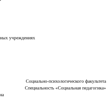
льных учреждениях
Социально-психологического факультета
Специальность «Социальная педагогика»
а