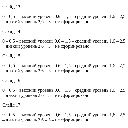
Слайд 13
0 – 0,5 – высокий уровень 0,6 – 1,5 – средний уровень 1,6 – 2,5
– низкий уровень 2,6 – 3 – не сформировано
Слайд 14
0 – 0,5 – высокий уровень 0,6 – 1,5 – средний уровень 1,6 – 2,5
– низкий уровень 2,6 – 3 – не сформировано
Слайд 15
0 – 0,5 – высокий уровень 0,6 – 1,5 – средний уровень 1,6 – 2,5
– низкий уровень 2,6 – 3 – не сформировано
Слайд 16
0 – 0,5 – высокий уровень 0,6 – 1,5 – средний уровень 1,6 – 2,5
– низкий уровень 2,6 – 3 – не сформировано
Слайд 17
0 – 0,5 – высокий уровень 0,6 – 1,5 – средний уровень 1,6 – 2,5
– низкий уровень 2,6 – 3 – не сформировано