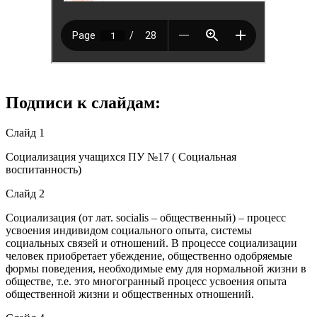
Подписи к слайдам:
Слайд 1
Социализация учащихся ПУ №17 ( Социальная
воспитанность)
Слайд 2
Социализация (от лат. socialis – общественный) – процесс
усвоения индивидом социального опыта, системы
социальных связей и отношений. В процессе социализации
человек приобретает убеждение, общественно одобряемые
формы поведения, необходимые ему для нормальной жизни в
обществе, т.е. это многогранный процесс усвоения опыта
общественной жизни и общественных отношений.