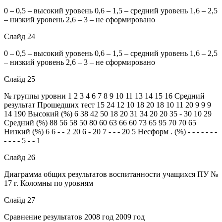
0 – 0,5 – высокий уровень 0,6 – 1,5 – средний уровень 1,6 – 2,5
– низкий уровень 2,6 – 3 – не сформировано
Слайд 24
0 – 0,5 – высокий уровень 0,6 – 1,5 – средний уровень 1,6 – 2,5
– низкий уровень 2,6 – 3 – не сформировано
Слайд 25
№ группы уровни 1 2 3 4 6 7 8 9 10 11 13 14 15 16 Средний
результат Прошедших тест 15 24 12 10 18 20 18 10 11 20 9 9 9
14 190 Высокий (%) 6 38 42 50 18 20 31 34 20 20 35 - 30 10 29
Средний (%) 88 56 58 50 80 60 63 66 60 73 65 95 70 70 65
Низкий (%) 6 6 - - 2 20 6 - 20 7 - - - 20 5 Несформ . (%) - - - - - - -
- - - - 5 - - 1
Слайд 26
Диаграмма общих результатов воспитанности учащихся ПУ №
17 г. Коломны по уровням
Слайд 27
Сравнение результатов 2008 год 2009 год