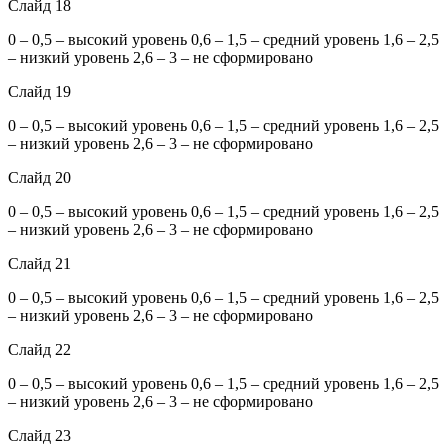
Слайд 18
0 – 0,5 – высокий уровень 0,6 – 1,5 – средний уровень 1,6 – 2,5
– низкий уровень 2,6 – 3 – не сформировано
Слайд 19
0 – 0,5 – высокий уровень 0,6 – 1,5 – средний уровень 1,6 – 2,5
– низкий уровень 2,6 – 3 – не сформировано
Слайд 20
0 – 0,5 – высокий уровень 0,6 – 1,5 – средний уровень 1,6 – 2,5
– низкий уровень 2,6 – 3 – не сформировано
Слайд 21
0 – 0,5 – высокий уровень 0,6 – 1,5 – средний уровень 1,6 – 2,5
– низкий уровень 2,6 – 3 – не сформировано
Слайд 22
0 – 0,5 – высокий уровень 0,6 – 1,5 – средний уровень 1,6 – 2,5
– низкий уровень 2,6 – 3 – не сформировано
Слайд 23