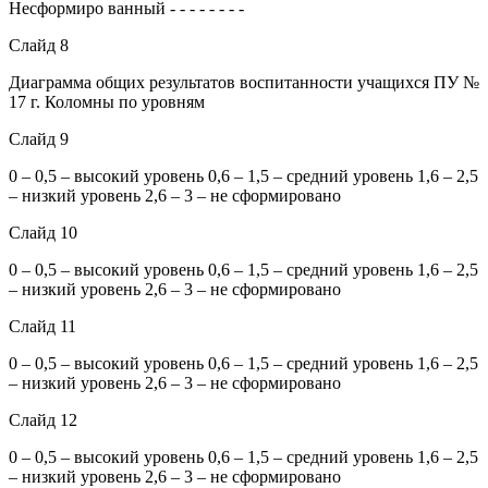
Несформиро ванный - - - - - - - -
Слайд 8
Диаграмма общих результатов воспитанности учащихся ПУ №
17 г. Коломны по уровням
Слайд 9
0 – 0,5 – высокий уровень 0,6 – 1,5 – средний уровень 1,6 – 2,5
– низкий уровень 2,6 – 3 – не сформировано
Слайд 10
0 – 0,5 – высокий уровень 0,6 – 1,5 – средний уровень 1,6 – 2,5
– низкий уровень 2,6 – 3 – не сформировано
Слайд 11
0 – 0,5 – высокий уровень 0,6 – 1,5 – средний уровень 1,6 – 2,5
– низкий уровень 2,6 – 3 – не сформировано
Слайд 12
0 – 0,5 – высокий уровень 0,6 – 1,5 – средний уровень 1,6 – 2,5
– низкий уровень 2,6 – 3 – не сформировано