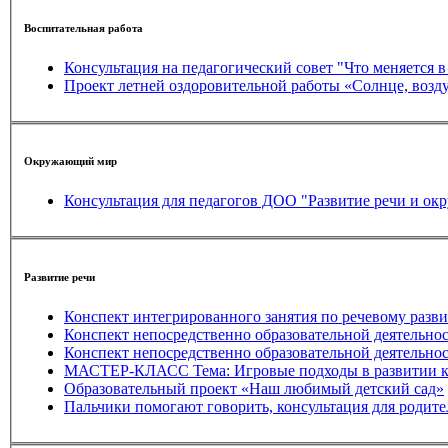
Воспитательная работа
Окружающий мир
Консультация для педагогов ДОО "Развитие речи и о
Развитие речи
Конспект интегрированного заняти
МАСТЕР-КЛАСС Тема: Игровые подходы в развитии ко
Образовательный проект «Наш любимый детский сад»
Пальчики помогают говорить, консультация для родите