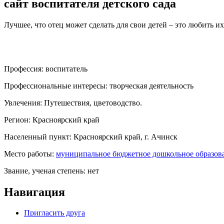
сайт воспитателя детского сада
Лучшее, что отец может сделать для свои детей – это любить их
Профессия:
воспитатель
Профессиональные интересы:
творческая деятельность
Увлечения:
Путешествия, цветоводство.
Регион:
Красноярский край
Населенный пункт:
Красноярский край, г. Ачинск
Место работы:
муниципальное бюджетное дошкольное образова
Звание, ученая степень:
нет
Навигация
Пригласить друга