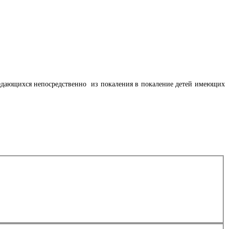
ередающихся непосредственно из покаления в покаление детей имеющих