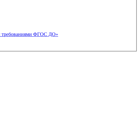
и с требованиями ФГОС ДО»