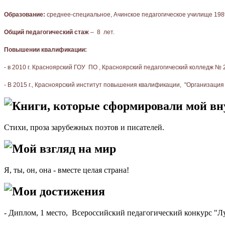
Образование
:
среднее-специальное, Ачинское педагогическое училище 198
Общий педагогический стаж
–
8
лет.
Повышении квалификации
:
- в 2010 г. Красноярский ГОУ ПО , Красноярский педагогический колледж № 
- В 2015 г., Красноярский институт повышения квалификации, "Организация
Книги, которые сформировали мой в
Стихи, проза зарубежных поэтов и писателей.
Мой взгляд на мир
Я, ты, он, она - вместе целая страна!
Мои достижения
- Диплом, 1 место, Всероссийский педагогический конкурс "Л