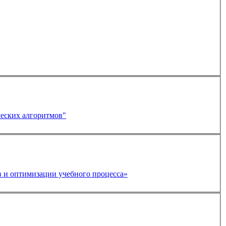
еских алгоритмов"
 и оптимизации учебного процесса»