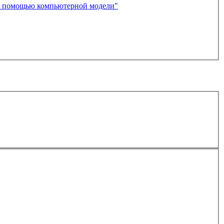
с помощью компьютерной модели"