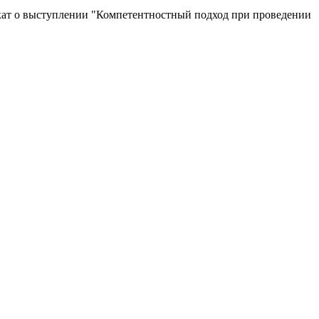
икат о выступлении "Компетентностный подход при проведении