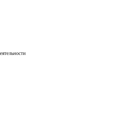
еятельности