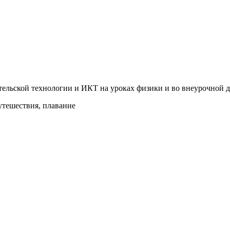
ельской технологии и ИКТ на уроках физики и во внеурочной д
путешествия, плавание