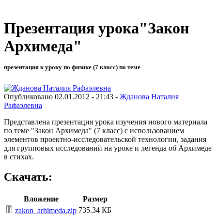
Презентация урока"Закон
Архимеда"
презентация к уроку по физике (7 класс) по теме
Опубликовано 02.01.2012 - 21:43 -
Жданова Наталия
Рафаэлевна
Представлена презентация урока изучения нового материала
по теме "Закон Архимеда" (7 класс) с использованием
элементов проектно-исследовательской технологии, задания
для групповых исследований на уроке и легенда об Архимеде
в стихах.
Скачать:
Вложение
Размер
735.34 КБ
zakon_arhimeda.zip