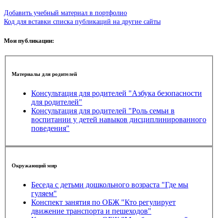
Добавить учебный материал в портфолио
Код для вставки списка публикаций на другие сайты
Мои публикации:
Материалы для родителей
Консультация для родителей "Азбука безопасности
для родителей"
Консультация для родителей "Роль семьи в
воспитании у детей навыков дисциплинированного
поведения"
Окружающий мир
Беседа с детьми дошкольного возраста "Где мы
гуляем"
Конспект занятия по ОБЖ "Кто регулирует
движение транспорта и пешеходов"