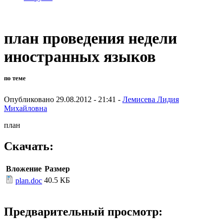
план проведения недели
иностранных языков
по теме
Опубликовано 29.08.2012 - 21:41 -
Лемисева Лидия
Михайловна
план
Скачать:
Вложение
Размер
40.5 КБ
plan.doc
Предварительный просмотр: