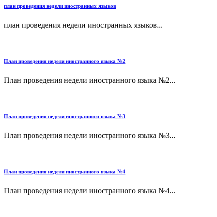
план проведения недели иностранных языков
план проведения недели иностранных языков...
План проведения недели иностранного языка №2
План проведения недели иностранного языка №2...
План проведения недели иностранного языка №3
План проведения недели иностранного языка №3...
План проведения недели иностранного языка №4
План проведения недели иностранного языка №4...