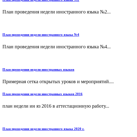
План проведения недели иностранного языка №2...
План проведения недели иностранного языка №4
План проведения недели иностранного языка №4...
План проведения недели иностранных языков
Примерная сетка открытых уроков и мероприятий....
План проведения недели иностранных языков 2016
план недели ин яз 2016 в аттестационную работу...
План проведения недели иностранного языка 2020 г.