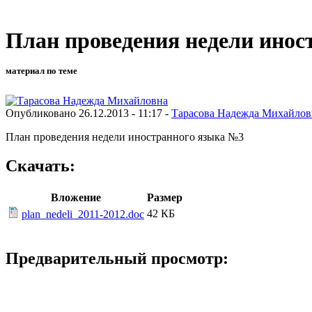
План проведения недели инос
материал по теме
Опубликовано 26.12.2013 - 11:17 -
Тарасова Надежда Михайлов
План проведения недели иностранного языка №3
Скачать:
Вложение
Размер
42 КБ
plan_nedeli_2011-2012.doc
Предварительный просмотр: