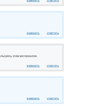
изменить
ответить
изменить
ответить
ользуюсь этим материалом.
изменить
ответить
изменить
ответить