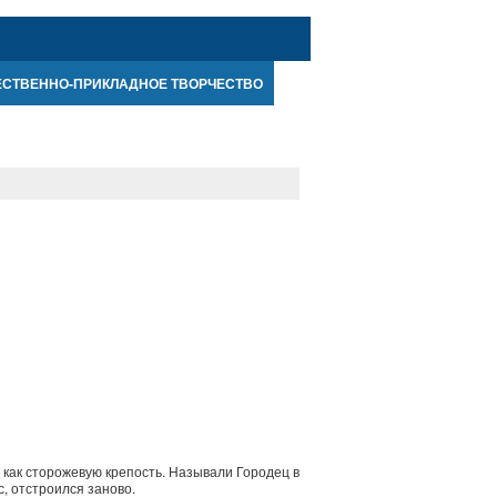
ЕСТВЕННО-ПРИКЛАДНОЕ ТВОРЧЕСТВО
 как сторожевую крепость. Называли Городец в
, отстроился заново.