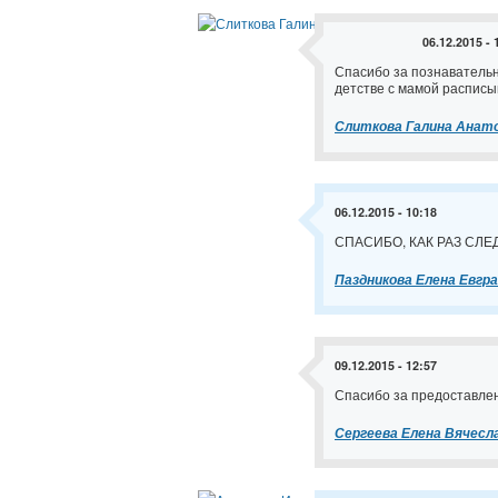
06.12.2015 - 
Спасибо за познавательн
детстве с мамой расписы
Слиткова Галина Анат
06.12.2015 - 10:18
СПАСИБО, КАК РАЗ СЛЕ
Паздникова Елена Евгр
09.12.2015 - 12:57
Спасибо за предоставле
Сергеева Елена Вячесл