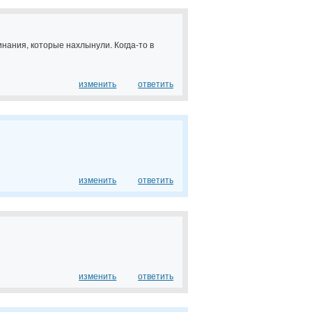
нания, которые нахлынули. Когда-то в
изменить
ответить
изменить
ответить
изменить
ответить