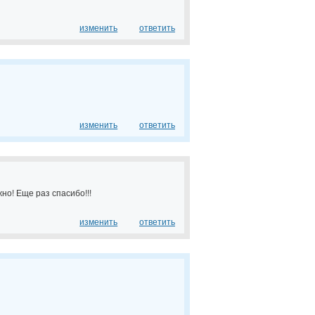
изменить
ответить
изменить
ответить
о! Еще раз спасибо!!!
изменить
ответить