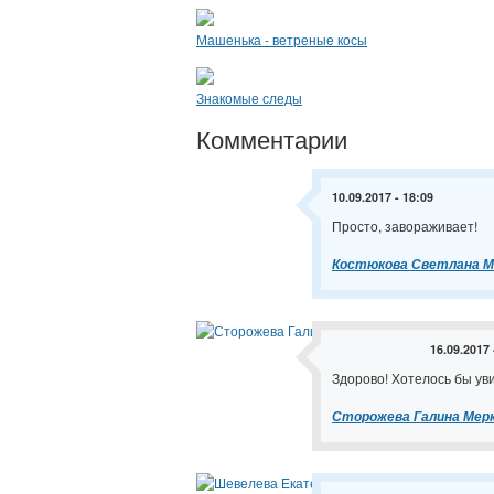
Машенька - ветреные косы
Знакомые следы
Комментарии
10.09.2017 - 18:09
Просто, завораживает!
Костюкова Светлана М
16.09.2017 
Здорово! Хотелось бы уви
Сторожева Галина Мер