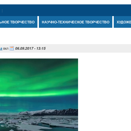
ЬНОЕ ТВОРЧЕСТВО
НАУЧНО-ТЕХНИЧЕСКОЕ ТВОРЧЕСТВО
ХУДОЖ
вкл
та
06.09.2017 - 13:15