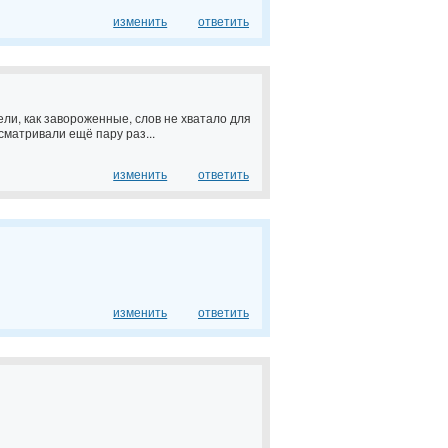
изменить
ответить
ли, как завороженные, слов не хватало для
сматривали ещё пару раз...
изменить
ответить
изменить
ответить