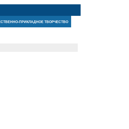
ЕСТВЕННО-ПРИКЛАДНОЕ ТВОРЧЕСТВО