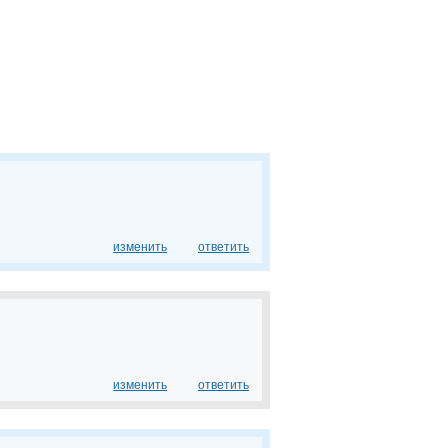
изменить
ответить
изменить
ответить