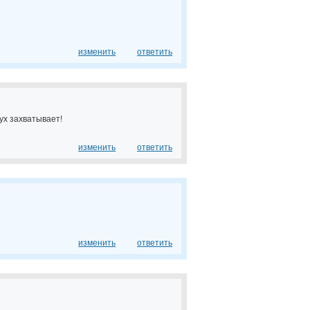
изменить
ответить
ух захватывает!
изменить
ответить
изменить
ответить