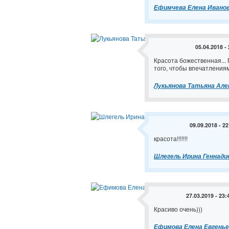
Ефимчева Елена Ивано
05.04.2018 -
Красота божественная...
того, чтобы впечатлениям
Лукьянова Татьяна Але
09.09.2018 - 22
красота!!!!!!!
Шлегель Ирина Геннади
27.03.2019 - 23:
Красиво очень)))
Ефимова Елена Евгенье