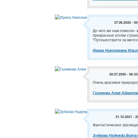
27.06.2020 - 00
До чего же нам повезло- 
прекрасные уголки страны
"Путешествуете за мечто
Ирина Николаевна Ильи
20.07.2020 - 06:33
Очень красивое природно
Газимова Алия Айрато
31.10.2021 - 2
Фантастическое зрелище
Зубкова Надежда Вита