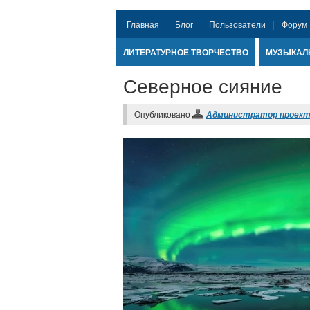
Главная
Блог
Пользователи
Форум
ЛИТЕРАТУРНОЕ ТВОРЧЕСТВО
МУЗЫКАЛ
Северное сияние
Опубликовано
Администратор проек