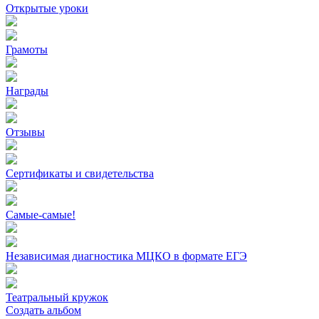
Открытые уроки
Грамоты
Награды
Отзывы
Сертификаты и свидетельства
Самые-самые!
Независимая диагностика МЦКО в формате ЕГЭ
Театральный кружок
Создать альбом