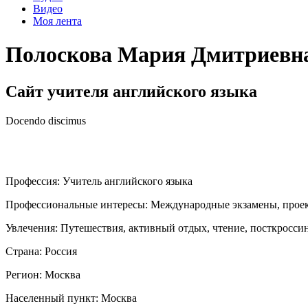
Видео
Моя лента
Полоскова Мария Дмитриевн
Сайт учителя английского языка
Docendo discimus
Профессия:
Учитель английского языка
Профессиональные интересы:
Международные экзамены, проек
Увлечения:
Путешествия, активный отдых, чтение, посткросси
Страна:
Россия
Регион:
Москва
Населенный пункт:
Москва