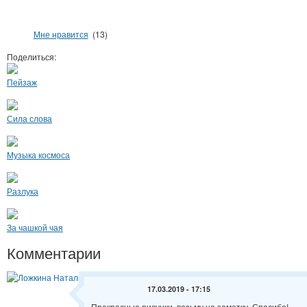
Мне нравится
(13)
Поделиться:
Пейзаж
Сила слова
Музыка космоса
Разлука
За чашкой чая
Комментарии
17.03.2019 - 17:15
Прекрасные рисунки, возьму на заметку. Спасибо!