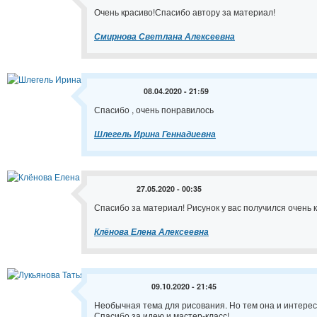
Очень красиво!Спасибо автору за материал!
Смирнова Светлана Алексеевна
08.04.2020 - 21:59
Спасибо , очень понравилось
Шлегель Ирина Геннадиевна
27.05.2020 - 00:35
Спасибо за материал! Рисунок у вас получился очень 
Клёнова Елена Алексеевна
09.10.2020 - 21:45
Необычная тема для рисования. Но тем она и интерес
Спасибо за идею и мастер-класс!