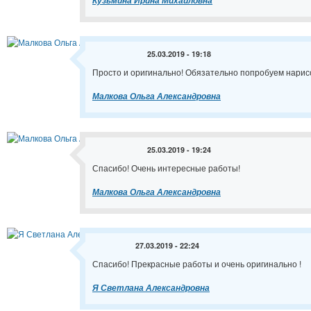
Кузьмина Ирина Михайловна
25.03.2019 - 19:18
Просто и оригинально! Обязательно попробуем нарис
Малкова Ольга Александровна
25.03.2019 - 19:24
Спасибо! Очень интересные работы!
Малкова Ольга Александровна
27.03.2019 - 22:24
Спасибо! Прекрасные работы и очень оригинально !
Я Светлана Александровна