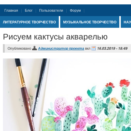
Главная
Блог
Пользователи
Форум
ЛИТЕРАТУРНОЕ ТВОРЧЕСТВО
МУЗЫКАЛЬНОЕ ТВОРЧЕСТВО
НАУ
Рисуем кактусы акварелью
Опубликовано
вкл
Администратор проекта
16.03.2019 - 18:49