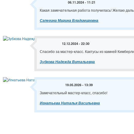
06.11.2024 - 11:21
Какая замечательная работа получилась! Желаю даль
Сапегина Марина Владимировна
12.12.2024 - 22:30
Спасибо за мастер-класс. Кактусы из камней Кимберли
Зубкова Надежда Витальевна
19.05.2026 - 13:39
Замечательный мастер-класс, спасибо!
Игнатьева Наталья Васильевна