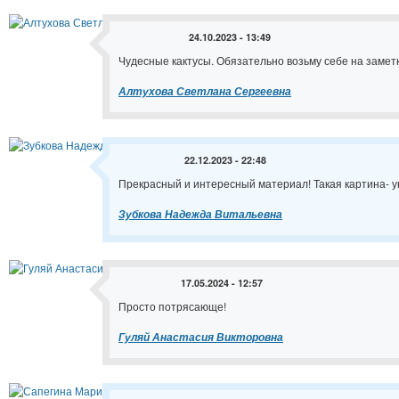
24.10.2023 - 13:49
Чудесные кактусы. Обязательно возьму себе на заметк
Алтухова Светлана Сергеевна
22.12.2023 - 22:48
Прекрасный и интересный материал! Такая картина- 
Зубкова Надежда Витальевна
17.05.2024 - 12:57
Просто потрясающе!
Гуляй Анастасия Викторовна