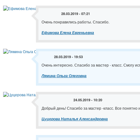
28.03.2019 - 07:21
Очень понравились работы. Спасибо.
Ефимова Елена Евгеньевна
28.03.2019 - 19:53
Очень интересно. Спасибо за мастер - класс. Смогу ис
Лямина Ольга Олеговна
24.05.2019 - 10:20
Добрый день! Спасибо за мастер -класс. Все понятно 
Цуцерова Наталья Александровна