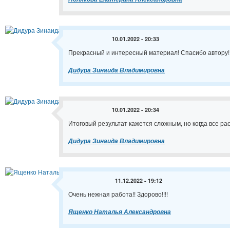
10.01.2022 - 20:33
Прекрасный и интересный материал! Спасибо автору!
Дидура Зинаида Владимировна
10.01.2022 - 20:34
Итоговый результат кажется сложным, но когда все ра
Дидура Зинаида Владимировна
11.12.2022 - 19:12
Очень нежная работа!! Здорово!!!!
Ященко Наталья Александровна