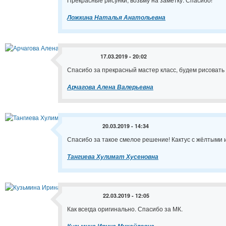
Ложкина Наталья Анатольевна
17.03.2019 - 20:02
Спасибо за прекрасный мастер класс, будем рисовать
Арчагова Алена Валерьевна
20.03.2019 - 14:34
Спасибо за такое смелое решение! Кактус с жёлтыми 
Тангиева Хулимат Хусеновна
22.03.2019 - 12:05
Как всегда оригинально. Спасибо за МК.