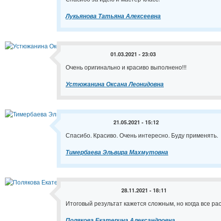
Лукьянова Татьяна Алексеевна
01.03.2021 - 23:03
Очень оригинально и красиво выполнено!!!
Устюжанина Оксана Леонидовна
21.05.2021 - 15:12
Спасибо. Красиво. Очень интересно. Буду применять.
Тимербаева Эльвира Махмутовна
28.11.2021 - 18:11
Итоговый результат кажется сложным, но когда все ра
Полякова Екатерина Александровна