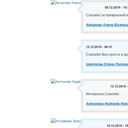
08.12.2019 - 10
Спасибо за прекрасный м
Арчагова Алена Валерь
12.12.2019 - 06:31
Спасибо! Все просто и до
Цветкова Елена Петро
12.12.2019 -
Интересно.Спасибо .
Антонова Надежда Ник
19.12.2019 - 1