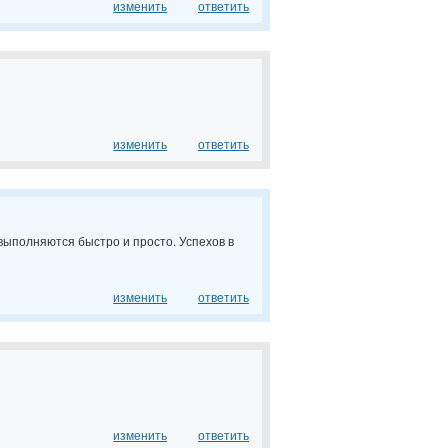
изменить
ответить
изменить
ответить
выполняются быстро и просто. Успехов в
изменить
ответить
изменить
ответить