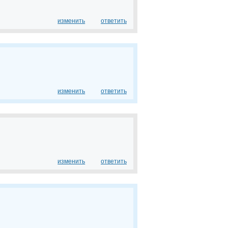
изменить
ответить
изменить
ответить
изменить
ответить