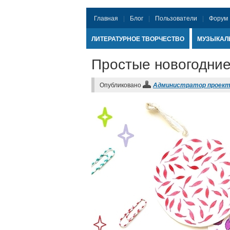
Главная
Блог
Пользователи
Форум
ЛИТЕРАТУРНОЕ ТВОРЧЕСТВО
МУЗЫКАЛ
Простые новогодние
Опубликовано
Администратор проек