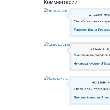
Комментарии
03.12.2019 - 04:5
Спасибо за очень интере
Горохова Елена Борисо
04.12.2019 - 17
Мне очень понравилось. Б
Аскарова Альфия Ядкар
07.12.2019 - 0
Спасибо за интересный м
Ивлиева Наталия Алек