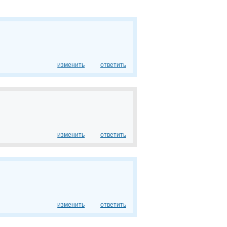
изменить
ответить
изменить
ответить
изменить
ответить