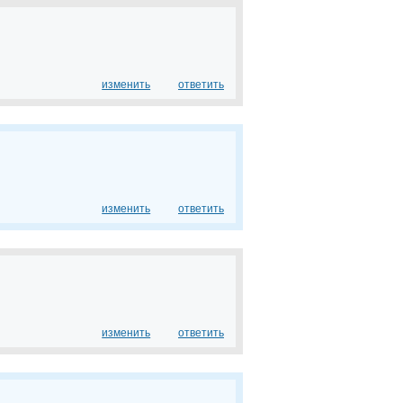
изменить
ответить
изменить
ответить
изменить
ответить