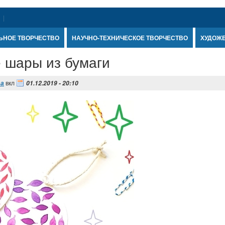
ЬНОЕ ТВОРЧЕСТВО
НАУЧНО-ТЕХНИЧЕСКОЕ ТВОРЧЕСТВО
ХУДОЖ
 шары из бумаги
вкл
та
01.12.2019 - 20:10