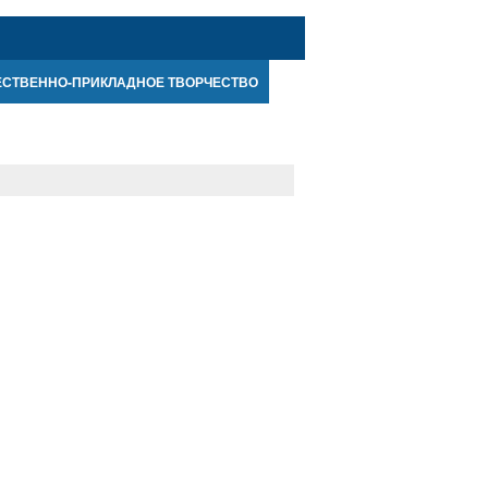
ЕСТВЕННО-ПРИКЛАДНОЕ ТВОРЧЕСТВО