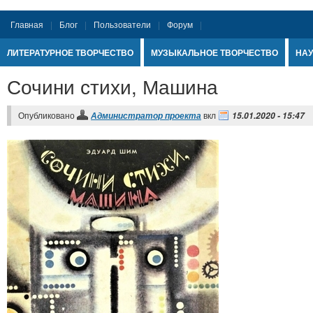
Главная
Блог
Пользователи
Форум
ЛИТЕРАТУРНОЕ ТВОРЧЕСТВО
МУЗЫКАЛЬНОЕ ТВОРЧЕСТВО
НАУ
Сочини стихи, Машина
Опубликовано
вкл
Администратор проекта
15.01.2020 - 15:47