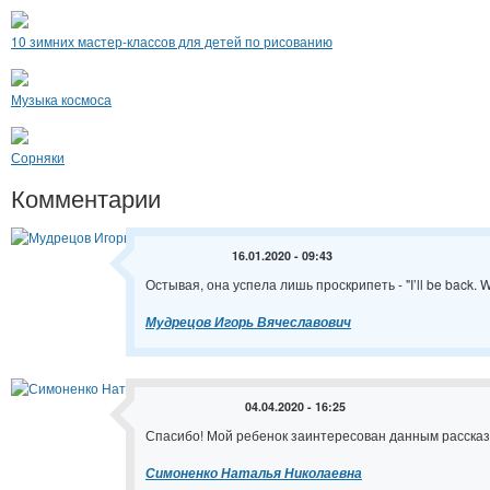
10 зимних мастер-классов для детей по рисованию
Музыка космоса
Сорняки
Комментарии
16.01.2020 - 09:43
Остывая, она успела лишь проскрипеть - "I’ll be back. Wait
Мудрецов Игорь Вячеславович
04.04.2020 - 16:25
Спасибо! Мой ребенок заинтересован данным рассказ
Симоненко Наталья Николаевна