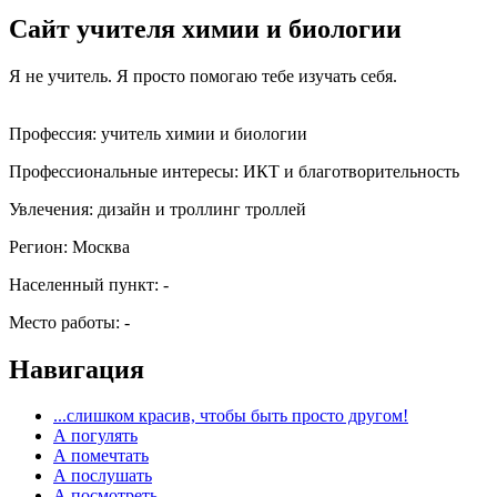
Сайт учителя химии и биологии
Я не учитель. Я просто помогаю тебе изучать себя.
Профессия:
учитель химии и биологии
Профессиональные интересы:
ИКТ и благотворительность
Увлечения:
дизайн и троллинг троллей
Регион:
Москва
Населенный пункт:
-
Место работы:
-
Навигация
...слишком красив, чтобы быть просто другом!
А погулять
А помечтать
А послушать
А посмотреть