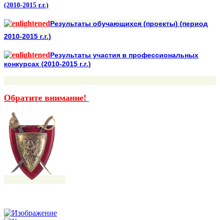
(2010-2015 г.г.)
Результаты обучающихся (проекты) (период
2010-2015 г.г.)
Результаты участия в профессиональных
конкурсах (2010-2015 г.г.)
Обратите внимание!