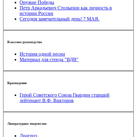
Оружие Победы
Петр Аркадьевич Столыпин как личность в
истории России
Сегодня замечательный день! 7 МАЯ.
Классное руководство
История одной песни
Материал для стенда "ВДВ"
Краеведение
Герой Советского Союза Гвардии старший
лейтенант В.Ф. Викторов
Литературное творчество
Диагноз