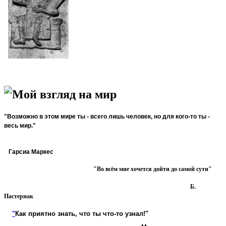
Мой взгляд на мир
"Возможно в этом мире ты - всего лишь человек, но для кого-то ты -
весь мир."
Гарсиа Маркес
"Во всём мне хочется дойти до самой сути"
Б.
Пастернак
"
Как приятно знать, что ты что-то узнал!"