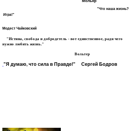
Мольер
"Что наша жизнь?
Игра
!"
Модест Чайковский
"Истина, свобода и добродетель - вот единственное, ради чего
нужно любить жизнь."
Вольтер
"Я думаю, что сила в Правде!"
Сергей Бодров