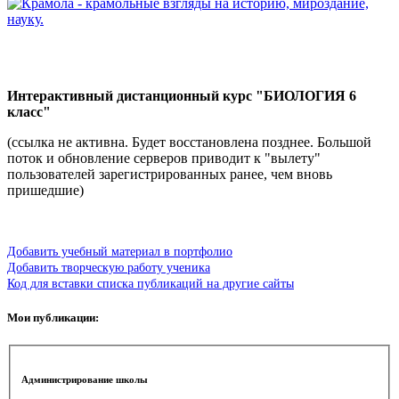
Интерактивный дистанционный курс "БИОЛОГИЯ 6
класс"
(ссылка не активна. Будет восстановлена позднее. Большой
поток и обновление серверов приводит к "вылету"
пользователей зарегистрированных ранее, чем вновь
пришедшие)
Добавить учебный материал в портфолио
Добавить творческую работу ученика
Код для вставки списка публикаций на другие сайты
Мои публикации:
Администрирование школы