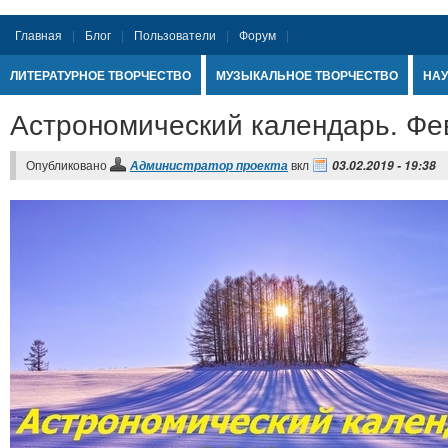
Главная
Блог
Пользователи
Форум
ЛИТЕРАТУРНОЕ ТВОРЧЕСТВО
МУЗЫКАЛЬНОЕ ТВОРЧЕСТВО
НАУ
Астрономический календарь. Фе
Опубликовано
вкл
Администратор проекта
03.02.2019 - 19:38