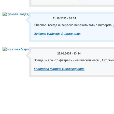
31.10.2023 - 20:24
Спасибо, всегда интересно перечитывать о информаци
Зубкова Надежда Витальевна
28.06.2024 - 13:24
Всегда знала что февраль - магический месяц! Скольк
Косатова Марина Владимировна