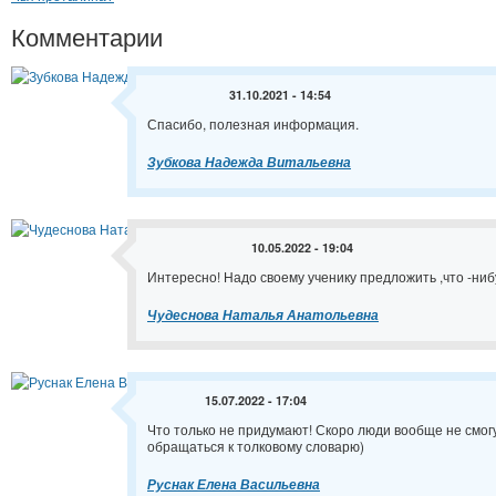
Комментарии
31.10.2021 - 14:54
Спасибо, полезная информация.
Зубкова Надежда Витальевна
10.05.2022 - 19:04
Интересно! Надо своему ученику предложить ,что -нибу
Чудеснова Наталья Анатольевна
15.07.2022 - 17:04
Что только не придумают! Скоро люди вообще не смог
обращаться к толковому словарю)
Руснак Елена Васильевна