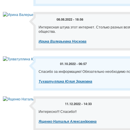
08.08.2022 - 18:56
Интересная штука этот интернет. Столько разных возм
общества.
Ирина Валерьевна Носкова
01.10.2022 - 06:57
Спасибо за информацию! Обязательно необходимо п
Тухватуллина Юлия Эриковна
11.12.2022 - 14:33
Интересно!!! Спасибо!!
Ященко Наталья Александровна