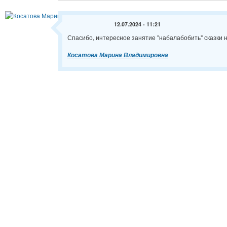
12.07.2024 - 11:21
Спасибо, интересное занятие "набалабобить" сказки н
Косатова Марина Владимировна