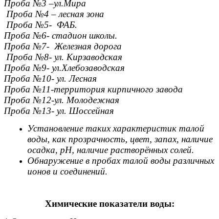
Проба №3 –ул.Мира
Проба №4 – лесная зона
Проба №5- ФАБ.
Проба №6- стадион школы.
Проба №7- Железная дорога
Проба №8- ул. Кирзаводская
Проба №9- ул.Хлебозаводская
Проба №10- ул. Лесная
Проба №11-территория кирпичного завода
Проба №12-ул. Молодежная
Проба №13- ул. Шоссейная
Установление таких характеристик талой
воды, как прозрачность, цвет, запах, наличие
осадка, рH, наличие растворённых солей.
Обнаружение в пробах талой воды различных
ионов и соединений.
Химические показатели воды: