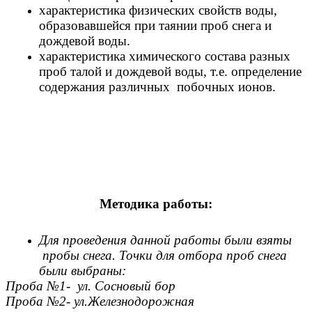
характеристика физических свойств воды,
образовавшейся при таянии проб снега и
дождевой воды.
характеристика химического состава разных
проб талой и дождевой воды, т.е. определение
содержания различных побочных ионов.
Методика работы:
Для проведения данной работы были взяты
пробы снега. Точки для отбора проб снега
были выбраны:
Проба №1- ул. Сосновый бор
Проба №2- ул.Железнодорожная