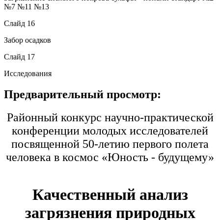
№7 №11 №13
Слайд 16
Забор осадков
Слайд 17
Исследования
Предварительный просмотр:
Районный конкурс научно-практической
конференции молодых исследователей
посвященной 50-летию первого полета
человека в космос «Юность - будущему»
Качественный анализ
загрязнения природных