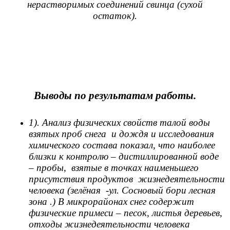
нерастворимых соединений свинца (сухой
остаток).
Выводы по результатам работы.
1). Анализ физических свойств талой воды
взятых проб снега и дождя и исследования
химического состава показал, что наиболее
близки к контролю – дистиллированной воде
– пробы, взятые в точках наименьшего
присутствия продуктов жизнедеятельности
человека (зелёная -ул. Сосновый бори лесная
зона .) В микрорайонах снег содержит
физические примеси – песок, листья деревьев,
отходы жизнедеятельности человека