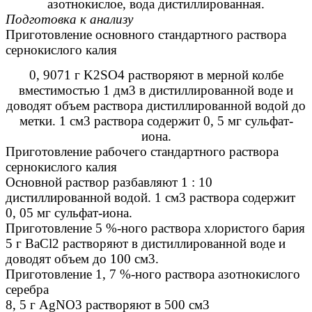
азотнокислое, вода дистиллированная.
Подготовка к анализу
Приготовление основного стандартного раствора
сернокислого калия
0, 9071 г K2SO4 растворяют в мерной колбе
вместимостью 1 дм3 в дистиллированной воде и
доводят объем раствора дистиллированной водой до
метки. 1 см3 раствора содержит 0, 5 мг сульфат-
иона.
Приготовление рабочего стандартного раствора
сернокислого калия
Основной раствор разбавляют 1 : 10
дистиллированной водой. 1 см3 раствора содержит
0, 05 мг сульфат-иона.
Приготовление 5 %-ного раствора хлористого бария
5 г ВаСl2 растворяют в дистиллированной воде и
доводят объем до 100 см3.
Приготовление 1, 7 %-ного раствора азотнокислого
серебра
8, 5 г AgNO3 растворяют в 500 см3