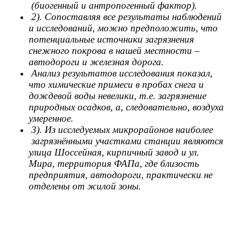
(биогенный и антропогенный фактор).
2). Сопоставляя все результаты наблюдений
и исследований, можно предположить, что
потенциальные источники загрязнения
снежного покрова в нашей местности –
автодороги и железная дорога.
Анализ результатов исследования показал,
что химические примеси в пробах снега и
дождевой воды невелики, т.е. загрязнение
природных осадков, а, следовательно, воздуха
умеренное.
3). Из исследуемых микрорайонов наиболее
загрязнёнными участками станции являются
улица Шоссейная, кирпичный завод и ул.
Мира, территория ФАПа, где близость
предприятия, автодороги, практически не
отделены от жилой зоны.