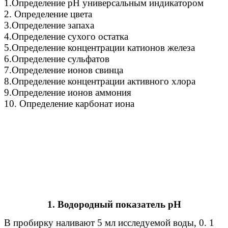
1.Определение pH универсальным индикатором
2. Определение цвета
3.Определение запаха
4.Определение сухого остатка
5.Определение концентрации катионов железа
6.Определение сульфатов
7.Определение ионов свинца
8.Определение концентрации активного хлора
9.Определение ионов аммония
10. Определение карбонат иона
1. Водородный показатель рН
В пробирку наливают 5 мл исследуемой воды, 0. 1