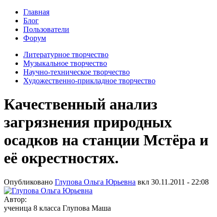
Главная
Блог
Пользователи
Форум
Литературное творчество
Музыкальное творчество
Научно-техническое творчество
Художественно-прикладное творчество
Качественный анализ
загрязнения природных
осадков на станции Мстёра и
её окрестностях.
Опубликовано
Глупова Ольга Юрьевна
вкл
30.11.2011 - 22:08
Автор:
ученица 8 класса Глупова Маша