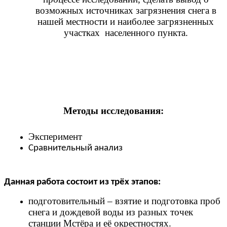
возможных источниках загрязнения снега в
нашей местности и наиболее загрязненных
участках населенного пункта.
Методы исследования:
Эксперимент
Сравнительный
анализ
Данная работа состоит из трёх этапов:
подготовительный – взятие и подготовка проб
снега и дождевой воды из разных точек
станции Мстёра и её окрестностях.