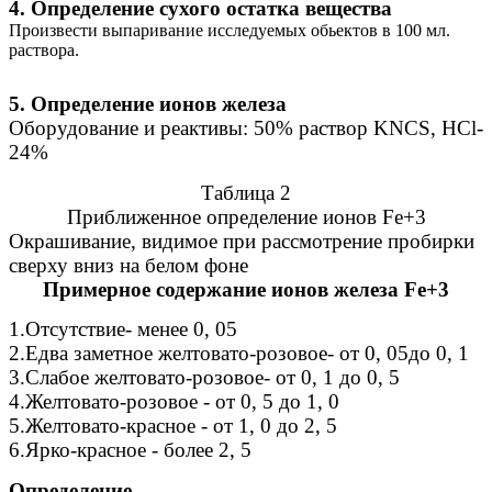
4. Определение сухого остатка вещества
Произвести выпаривание исследуемых обьектов в 100 мл.
раствора.
5. Определение ионов железа
Оборудование и реактивы: 50% раствор KNCS, HCl-
24%
Таблица 2
Приближенное определение ионов Fe+3
Окрашивание, видимое при рассмотрение пробирки
сверху вниз на белом фоне
Примерное содержание ионов железа Fe+3
1.Отсутствие- менее 0, 05
2.Едва заметное желтовато-розовое- от 0, 05до 0, 1
3.Слабое желтовато-розовое- от 0, 1 до 0, 5
4.Желтовато-розовое - от 0, 5 до 1, 0
5.Желтовато-красное - от 1, 0 до 2, 5
6.Ярко-красное - более 2, 5
Определение.