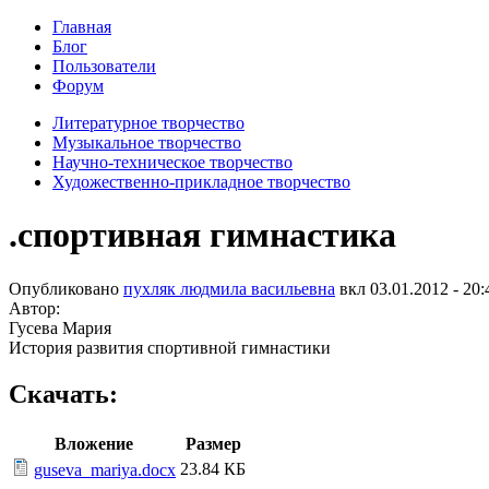
Главная
Блог
Пользователи
Форум
Литературное творчество
Музыкальное творчество
Научно-техническое творчество
Художественно-прикладное творчество
.спортивная гимнастика
Опубликовано
пухляк людмила васильевна
вкл
03.01.2012 - 20:
Автор:
Гусева Мария
История развития спортивной гимнастики
Скачать:
Вложение
Размер
23.84 КБ
guseva_mariya.docx