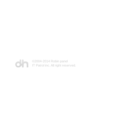
©2004-2014 Robin panel
IT Patrol inc. All right reserved.