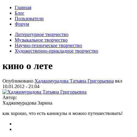
Главная
Блог
Пользователи
Форум
Литературное творчество
Музыкальное творчество
Научно-техническое творчество
Художественно-прикладное творчество
кино о лете
Опубликовано
Хаджимурадова Татьяна Григорьевна
вкл
10.01.2012 - 21:04
Автор:
Хаджимурадова Зарина
как хорошо, что есть каникулы и можно путешествовать!