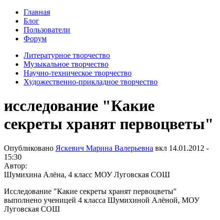
Главная
Блог
Пользователи
Форум
Литературное творчество
Музыкальное творчество
Научно-техническое творчество
Художественно-прикладное творчество
исследование "Какие
секреты хранят первоцветы"
Опубликовано
Яскевич Марина Валерьевна
вкл
14.01.2012 -
15:30
Автор:
Шумихина Алёна, 4 класс МОУ Луговская СОШ
Исследование "Какие секреты хранят первоцветы"
выполнено ученицей 4 класса Шумихиной Алёной, МОУ
Луговская СОШ