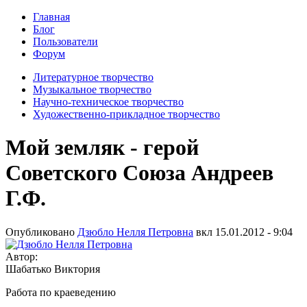
Главная
Блог
Пользователи
Форум
Литературное творчество
Музыкальное творчество
Научно-техническое творчество
Художественно-прикладное творчество
Мой земляк - герой
Советского Союза Андреев
Г.Ф.
Опубликовано
Дзюбло Нелля Петровна
вкл
15.01.2012 - 9:04
Автор:
Шабатько Виктория
Работа по краеведению