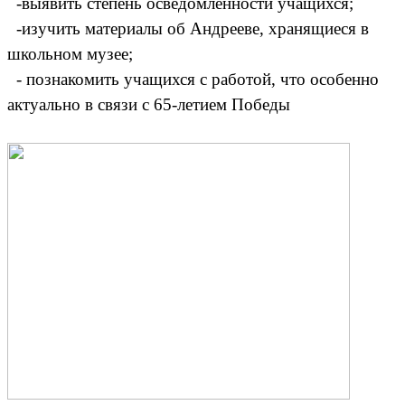
-выявить степень осведомленности учащихся;
-изучить материалы об Андрееве, хранящиеся в
школьном музее;
- познакомить учащихся с работой, что особенно
актуально в связи с 65-летием Победы