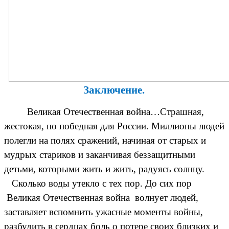
Заключение.
Великая Отечественная война…Страшная,
жестокая, но победная для России. Миллионы людей
полегли на полях сражений, начиная от старых и
мудрых стариков и заканчивая беззащитными
детьми, которыми жить и жить, радуясь солнцу.
Сколько воды утекло с тех пор. До сих пор
Великая Отечественная война волнует людей,
заставляет вспомнить ужасные моменты войны,
разбудить в сердцах боль о потере своих близких и