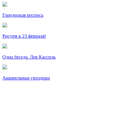
Городецкая роспись
Рисуем к 23 февраля!
Одна беседа. Лев Кассиль
Акварельные гвоздики