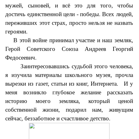
мужей, сыновей, и всё это для того, чтобы
достичь единственной цели - победы. Всех людей,
переживших этот страх, просто нельзя не назвать
героями.
В этой войне принимал участие и наш земляк,
Герой Советского Союза Андреев Георгий
Федосеевич.
Заинтересовавшись судьбой этого человека,
я изучила материалы школьного музея, прочла
вырезки из газет, статьи из книг, Интернета. И у
меня возникло глубокое желание рассказать
историю моего земляка, который ценой
собственной жизни, подарил нам, живущим
сейчас, беззаботное и счастливое детство.