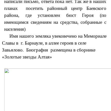
написали письмо, ответа пока нет. Так же в наших
планах посетить районный центр Баевского
района, где установлен бюст Героя (по
имеющимся сведениям на средства, собранные с
населения)
Имя нашего земляка увековечено на Мемориале
Славы в г. Барнауле, в аллее героев в селе
Завьялово. Биография размещена в сборнике
«Золотые звезды Алтая»