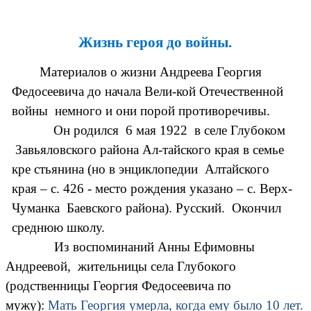
Жизнь героя до войны.
Материалов о жизни Андреева Георгия
Федосеевича до начала Вели-кой Отечественной
войны немного и они порой противоречивы.
Он родился 6 мая 1922 в селе Глубоком
Завьяловского района Ал-тайского края в семье
кре стьянина (но в энциклопедии Алтайского
края – с. 426 - место рождения указано – с. Верх-
Чуманка Баевского района). Русский. Окончил
среднюю школу.
Из воспоминаний Анны Ефимовны
Андреевой, жительницы села Глубокого
(родственницы Георгия Федосеевича по
мужу):
Мать Георгия умерла, когда ему было 10 лет.