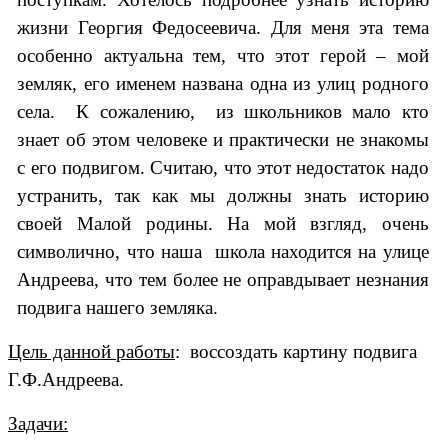
жизни Георгия Федосеевича. Для меня эта тема
особенно актуальна тем, что этот герой – мой
земляк, его именем названа одна из улиц родного
села. К сожалению, из школьников мало кто
знает об этом человеке и практически не знакомы
с его подвигом. Считаю, что этот недостаток надо
устранить, так как мы должны знать историю
своей Малой родины. На мой взгляд, очень
символично, что наша школа находится на улице
Андреева, что тем более не оправдывает незнания
подвига нашего земляка.
Цель данной работы
: воссоздать картину подвига
Г.Ф.Андреева.
Задачи: