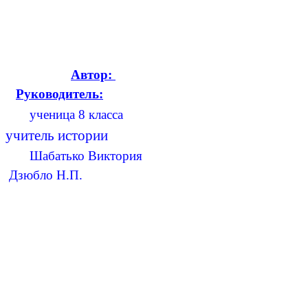
Автор:
Руководитель:
ученица 8 класса
учитель истории
Шабатько Виктория
Дзюбло Н.П.