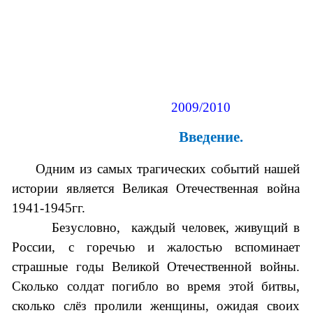
2009/2010
Введение.
Одним из самых трагических событий нашей
истории является Великая Отечественная война
1941-1945гг.
Безусловно, каждый человек, живущий в
России, с горечью и жалостью вспоминает
страшные годы Великой Отечественной войны.
Сколько солдат погибло во время этой битвы,
сколько слёз пролили женщины, ожидая своих