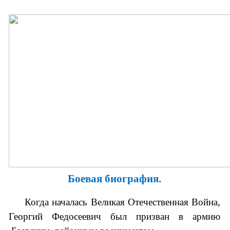
Боевая биография.
Когда началась Великая Отечественная Война,
Георгий Федосеевич был призван в армию