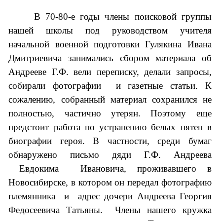
В 70-80-е годы члены поисковой группы
нашей школы под руководством учителя
начальной военной подготовки Гулякина Ивана
Дмитриевича занимались сбором материала об
Андрееве Г.Ф. вели переписку, делали запросы,
собирали фотографии и газетные статьи. К
сожалению, собранный материал сохранился не
полностью, частично утерян. Поэтому еще
предстоит работа по устранению белых пятен в
биографии героя. В частности, среди бумаг
обнаружено письмо дяди Г.Ф. Андреева
Евдокима Ивановича, проживавшего в
Новосибирске, в котором он передал фотографию
племянника и адрес дочери Андреева Георгия
Федосеевича Татьяны. Члены нашего кружка