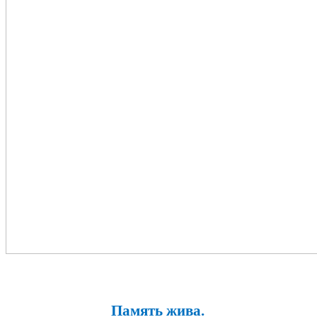
Память жива.