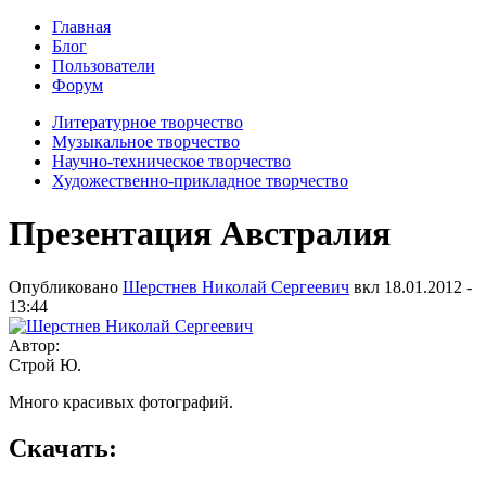
Главная
Блог
Пользователи
Форум
Литературное творчество
Музыкальное творчество
Научно-техническое творчество
Художественно-прикладное творчество
Презентация Австралия
Опубликовано
Шерстнев Николай Сергеевич
вкл
18.01.2012 -
13:44
Автор:
Строй Ю.
Много красивых фотографий.
Скачать: