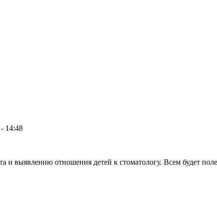
- 14:48
та и выявлению отношения детей к стоматологу. Всем будет поле