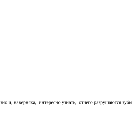
зно и, наверняка, интересно узнать, отчего разрушаются зубы