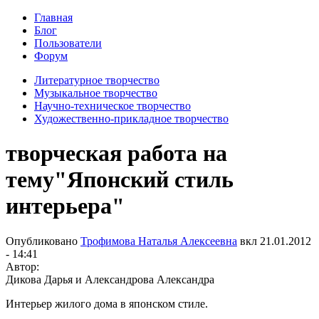
Главная
Блог
Пользователи
Форум
Литературное творчество
Музыкальное творчество
Научно-техническое творчество
Художественно-прикладное творчество
творческая работа на
тему"Японский стиль
интерьера"
Опубликовано
Трофимова Наталья Алексеевна
вкл
21.01.2012
- 14:41
Автор:
Дикова Дарья и Александрова Александра
Интерьер жилого дома в японском стиле.