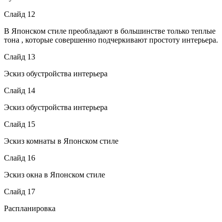
Слайд 12
В Японском стиле преобладают в большинстве только теплые
тона , которые совершенно подчеркивают простоту интерьера.
Слайд 13
Эскиз обустройства интерьера
Слайд 14
Эскиз обустройства интерьера
Слайд 15
Эскиз комнаты в Японском стиле
Слайд 16
Эскиз окна в Японском стиле
Слайд 17
Распланировка