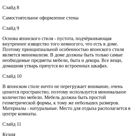
Слайд 8
Самостоятельное оформление стены
Слайд 9
Основа японского стиля - пустота, подчёркивающая
внутреннее изящество того немногого, что есть в доме.
Поэтому принципиальной особенностью японского стиля
является минимализм. В доме должны быть только самые
необходимые предметы мебели, быта и декора. Все вещи,
домашняя утварь прячутся во встроенных шкафах.
Слайд 10
В японском стиле ничто не перегружает внимание, очень
ценится пространство, поэтому используется минимальное
количество мебели. Мебель должна быть простой
геометрической формы, к тому же небольших размеров.
Материалы - натуральные. Место для отдыха располагается в
центре комнаты.
Слайд 11
Кухня