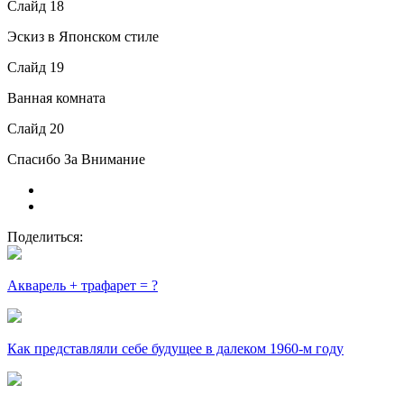
Слайд 18
Эскиз в Японском стиле
Слайд 19
Ванная комната
Слайд 20
Спасибо За Внимание
Поделиться:
Акварель + трафарет = ?
Как представляли себе будущее в далеком 1960-м году