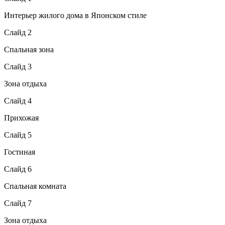
Интерьер жилого дома в Японском стиле
Слайд 2
Спальная зона
Слайд 3
Зона отдыха
Слайд 4
Прихожая
Слайд 5
Гостиная
Слайд 6
Спальная комната
Слайд 7
Зона отдыха