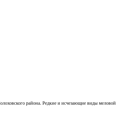
Шолоховского района. Редкие и исчезающие виды меловой