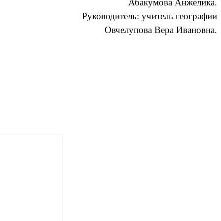
Абакумова Анжелика.
Руководитель: учитель географии
Овчелупова Вера Ивановна.