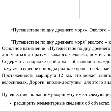
«Путешествие по дну древнего моря». Эколого – 
"Путешествие по дну древнего моря" эколого – 
Основное назначение «Путешествие по дну древнего
достучаться до разума каждого человека, помочь 
Содержать в порядке свой дом – обязанность каждог
тому же изучение природы родного края – необычайн
Протяженность маршрута 12 км, это может занять
велосипедах. Дороги вполне доступны для этого вид
Путешествие по данному маршруту имеет следующие
расширить элементарные сведения об объектах