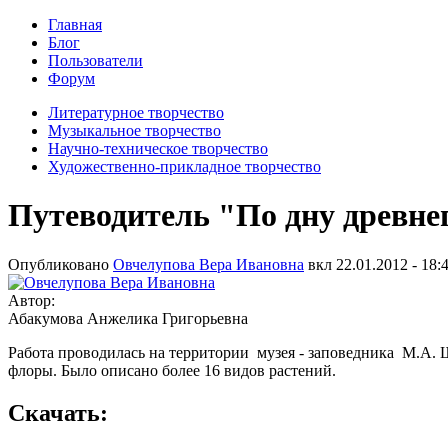
Главная
Блог
Пользователи
Форум
Литературное творчество
Музыкальное творчество
Научно-техническое творчество
Художественно-прикладное творчество
Путеводитель "По дну древне
Опубликовано
Овчелупова Вера Ивановна
вкл
22.01.2012 - 18:
Автор:
Абакумова Анжелика Григорьевна
Работа проводилась на территории музея - заповедника М.А.
флоры. Было описано более 16 видов растений.
Скачать: