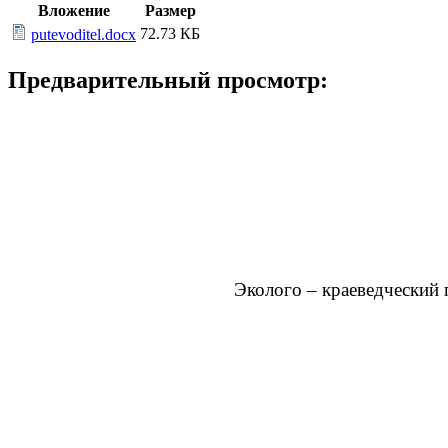
Вложение
Размер
72.73 КБ
putevoditel.docx
Предварительный просмотр:
Эколого – краеведческий 