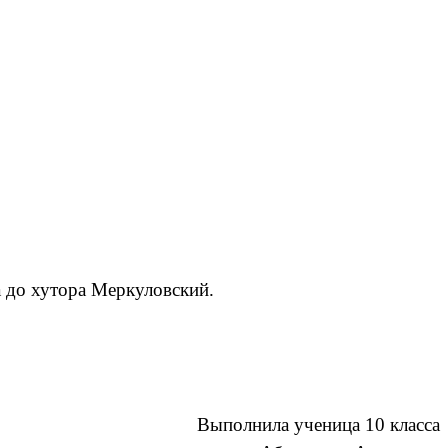
а до хутора Меркуловский.
Выполнила ученица 10 класса