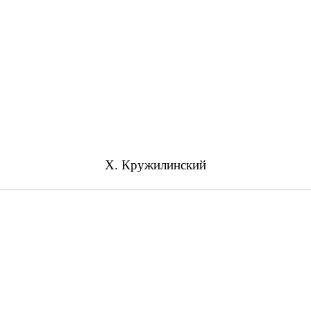
Х. Кружилинский