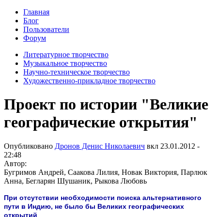
Главная
Блог
Пользователи
Форум
Литературное творчество
Музыкальное творчество
Научно-техническое творчество
Художественно-прикладное творчество
Проект по истории "Великие
географические открытия"
Опубликовано
Дронов Денис Николаевич
вкл
23.01.2012 -
22:48
Автор:
Бугримов Андрей, Саакова Лилия, Новак Виктория, Парлюк
Анна, Бегларян Шушаник, Рыкова Любовь
При отсутствии необходимости поиска альтернативного
пути в Индию, не было бы Великих географических
открытий