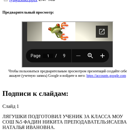
Предварительный просмотр:
Чтобы пользоваться предварительным просмотром презентаций создайте себе
аккаунт (учетную запись) Google и войдите в него:
https://accounts.google.com
Подписи к слайдам:
Слайд 1
ЛЯГУШКИ ПОДГОТОВИЛ УЧЕНИК 3А КЛАССА МОУ
СОШ №5 ФАДИН НИКИТА ПРЕПОДАВАТЕЛЬ:ИСАЕВА
НАТАЛЬЯ ИВАНОВНА.