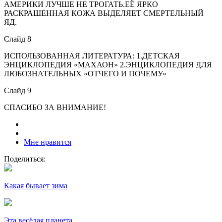
АМЕРИКИ ЛУЧШЕ НЕ ТРОГАТЬ.ЕЁ ЯРКО
РАСКРАШЕННАЯ КОЖА ВЫДЕЛЯЕТ СМЕРТЕЛЬНЫЙ
ЯД.
Слайд 8
ИСПОЛЬЗОВАННАЯ ЛИТЕРАТУРА: 1.ДЕТСКАЯ
ЭНЦИКЛОПЕДИЯ «МАХАОН» 2.ЭНЦИКЛОПЕДИЯ ДЛЯ
ЛЮБОЗНАТЕЛЬНЫХ «ОТЧЕГО И ПОЧЕМУ»
Слайд 9
СПАСИБО ЗА ВНИМАНИЕ!
Мне нравится
Поделиться:
Какая бывает зима
Эта весёлая планета