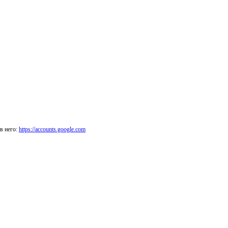
в него:
https://accounts.google.com