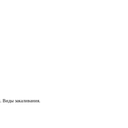
. Виды закаливания.