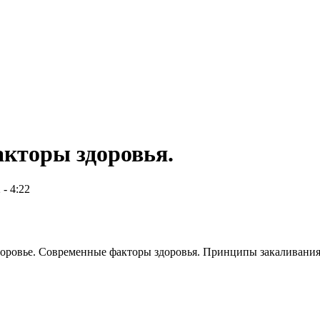
кторы здоровья.
 - 4:22
здоровье. Современные факторы здоровья. Принципы закаливания