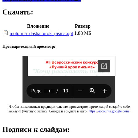
Скачать:
Вложение
Размер
1.88 МБ
motorina_dasha_urok_pisma.ppt
Предварительный просмотр:
Чтобы пользоваться предварительным просмотром презентаций создайте себе
аккаунт (учетную запись) Google и войдите в него:
https://accounts.google.com
Подписи к слайдам: