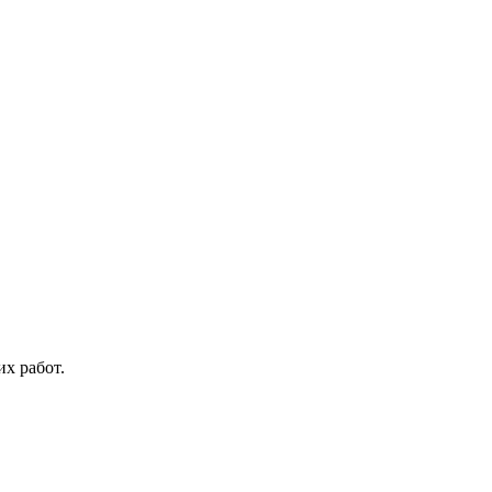
их работ.