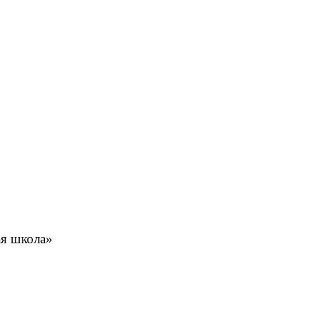
ая школа»