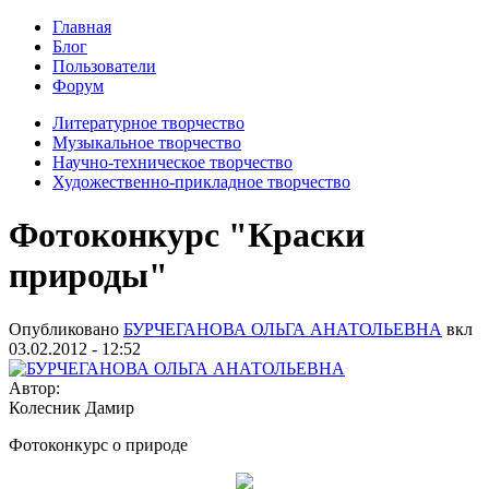
Главная
Блог
Пользователи
Форум
Литературное творчество
Музыкальное творчество
Научно-техническое творчество
Художественно-прикладное творчество
Фотоконкурс "Краски
природы"
Опубликовано
БУРЧЕГАНОВА ОЛЬГА АНАТОЛЬЕВНА
вкл
03.02.2012 - 12:52
Автор:
Колесник Дамир
Фотоконкурс о природе