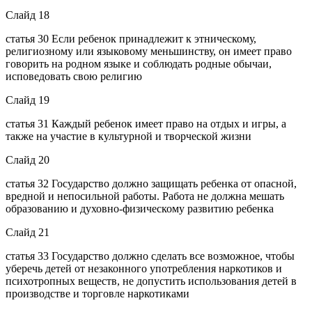
Слайд 18
статья 30 Если ребенок принадлежит к этническому,
религиозному или языковому меньшинству, он имеет право
говорить на родном языке и соблюдать родные обычаи,
исповедовать свою религию
Слайд 19
статья 31 Каждый ребенок имеет право на отдых и игры, а
также на участие в культурной и творческой жизни
Слайд 20
статья 32 Государство должно защищать ребенка от опасной,
вредной и непосильной работы. Работа не должна мешать
образованию и духовно-физическому развитию ребенка
Слайд 21
статья 33 Государство должно сделать все возможное, чтобы
уберечь детей от незаконного употребления наркотиков и
психотропных веществ, не допустить использования детей в
производстве и торговле наркотиками