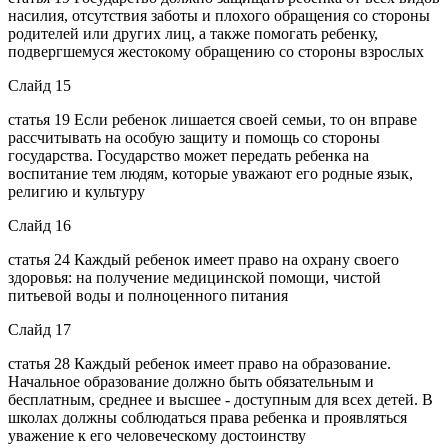
насилия, отсутствия заботы и плохого обращения со стороны
родителей или других лиц, а также помогать ребенку,
подвергшемуся жестокому обращению со стороны взрослых
Слайд 15
статья 19 Если ребенок лишается своей семьи, то он вправе
рассчитывать на особую защиту и помощь со стороны
государства. Государство может передать ребенка на
воспитание тем людям, которые уважают его родные язык,
религию и культуру
Слайд 16
статья 24 Каждый ребенок имеет право на охрану своего
здоровья: на получение медицинской помощи, чистой
питьевой воды и полноценного питания
Слайд 17
статья 28 Каждый ребенок имеет право на образование.
Начальное образование должно быть обязательным и
бесплатным, среднее и высшее - доступным для всех детей. В
школах должны соблюдаться права ребенка и проявляться
уважение к его человеческому достоинству