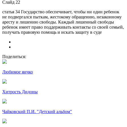
Слайд 22
статья 34 Государство обеспечивает, чтобы ни один ребенок
не подвергался пыткам, жестокому обращению, незаконному
аресту и лишению свободы. Каждый лишенный свободы
ребенок имеет право поддерживать контакты со своей семьей,
получать правовую помощь и искать защиту в суде
Поделиться:
Любимое яичко
Хитрость Дидоны
Чайковский П.И. "Детский альбом"