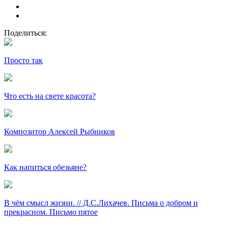
Поделиться:
Просто так
Что есть на свете красота?
Композитор Алексей Рыбников
Как напиться обезьяне?
В чём смысл жизни. // Д.С.Лихачев. Письма о добром и
прекрасном. Письмо пятое