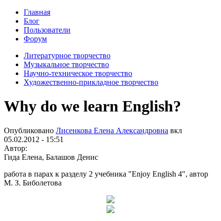
Главная
Блог
Пользователи
Форум
Литературное творчество
Музыкальное творчество
Научно-техническое творчество
Художественно-прикладное творчество
Why do we learn English?
Опубликовано
Лисенкова Елена Александровна
вкл
05.02.2012 - 15:51
Автор:
Гида Елена, Балашов Денис
работа в парах к разделу 2 учебника "Enjoy English 4", автор
М. З. Биболетова