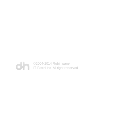
©2004-2014 Robin panel
IT Patrol inc. All right reserved.