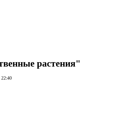
твенные растения"
 22:40