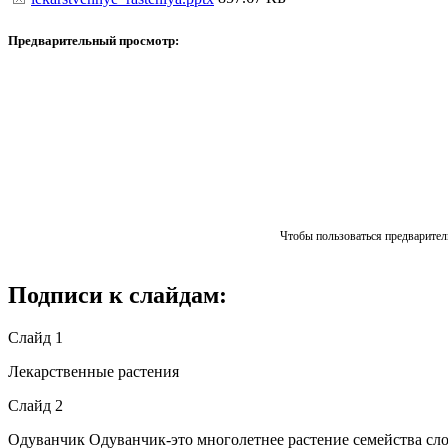
Предварительный просмотр:
Чтобы пользоваться предваритель
Подписи к слайдам:
Слайд 1
Лекарственные растения
Слайд 2
Одуванчик Одуванчик-это многолетнее растение семейства сло